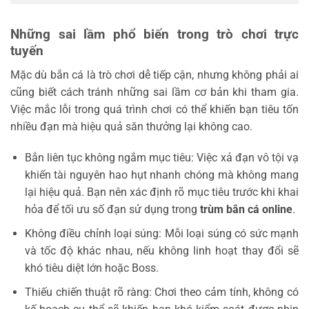
Những sai lầm phổ biến trong trò chơi trực
tuyến
Mặc dù bắn cá là trò chơi dễ tiếp cận, nhưng không phải ai
cũng biết cách tránh những sai lầm cơ bản khi tham gia.
Việc mắc lỗi trong quá trình chơi có thể khiến bạn tiêu tốn
nhiều đạn mà hiệu quả săn thưởng lại không cao.
Bắn liên tục không ngắm mục tiêu: Việc xả đạn vô tội vạ
khiến tài nguyên hao hụt nhanh chóng mà không mang
lại hiệu quả. Bạn nên xác định rõ mục tiêu trước khi khai
hỏa để tối ưu số đạn sử dụng trong
trùm bắn cá online
.
Không điều chỉnh loại súng: Mỗi loại súng có sức mạnh
và tốc độ khác nhau, nếu không linh hoạt thay đổi sẽ
khó tiêu diệt lớn hoặc Boss.
Thiếu chiến thuật rõ ràng: Chơi theo cảm tính, không có