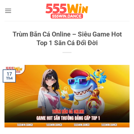
Bỏ
qua
nội
dung
Trùm Bắn Cá Online – Siêu Game Hot
Top 1 Săn Cá Đổi Đời
17
Th4