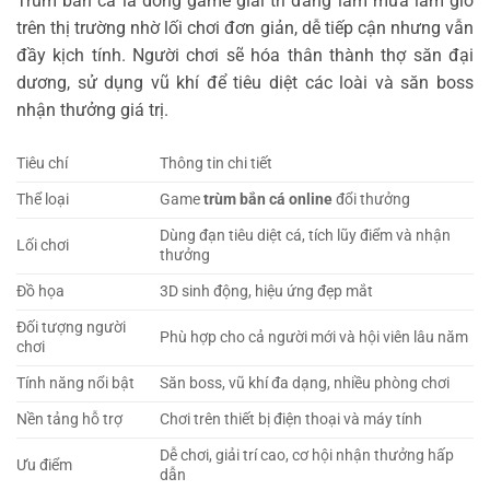
Trùm bắn cá là dòng game giải trí đang làm mưa làm gió
trên thị trường nhờ lối chơi đơn giản, dễ tiếp cận nhưng vẫn
đầy kịch tính. Người chơi sẽ hóa thân thành thợ săn đại
dương, sử dụng vũ khí để tiêu diệt các loài và săn boss
nhận thưởng giá trị.
Tiêu chí
Thông tin chi tiết
Thể loại
Game
trùm bắn cá online
đổi thưởng
Dùng đạn tiêu diệt cá, tích lũy điểm và nhận
Lối chơi
thưởng
Đồ họa
3D sinh động, hiệu ứng đẹp mắt
Đối tượng người
Phù hợp cho cả người mới và hội viên lâu năm
chơi
Tính năng nổi bật
Săn boss, vũ khí đa dạng, nhiều phòng chơi
Nền tảng hỗ trợ
Chơi trên thiết bị điện thoại và máy tính
Dễ chơi, giải trí cao, cơ hội nhận thưởng hấp
Ưu điểm
dẫn