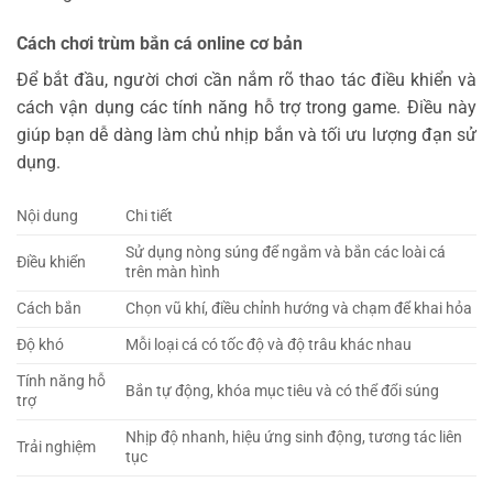
Cách chơi trùm bắn cá online cơ bản
Để bắt đầu, người chơi cần nắm rõ thao tác điều khiển và
cách vận dụng các tính năng hỗ trợ trong game. Điều này
giúp bạn dễ dàng làm chủ nhịp bắn và tối ưu lượng đạn sử
dụng.
Nội dung
Chi tiết
Sử dụng nòng súng để ngắm và bắn các loài cá
Điều khiển
trên màn hình
Cách bắn
Chọn vũ khí, điều chỉnh hướng và chạm để khai hỏa
Độ khó
Mỗi loại cá có tốc độ và độ trâu khác nhau
Tính năng hỗ
Bắn tự động, khóa mục tiêu và có thể đổi súng
trợ
Nhịp độ nhanh, hiệu ứng sinh động, tương tác liên
Trải nghiệm
tục