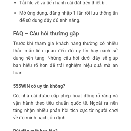
Tải file về và tiến hành cài đặt trên thiết bị.
Mở ứng dụng, đăng nhập 1 lần rồi lưu thông tin
để sử dụng đầy đủ tính năng.
FAQ – Câu hỏi thường gặp
Trước khi tham gia khách hàng thường có nhiều
thắc mắc liên quan đến độ uy tín hay cách sử
dụng nền tảng. Những câu hỏi dưới đây sẽ giúp
bạn hiểu rõ hơn để trải nghiệm hiệu quả mà an
toàn.
555WIN có uy tín không?
Có, nhà cái được cấp phép hoạt động rõ ràng và
vận hành theo tiêu chuẩn quốc tế. Ngoài ra nền
tảng nhận nhiều phản hồi tích cực từ người chơi
về độ minh bạch, ổn định.