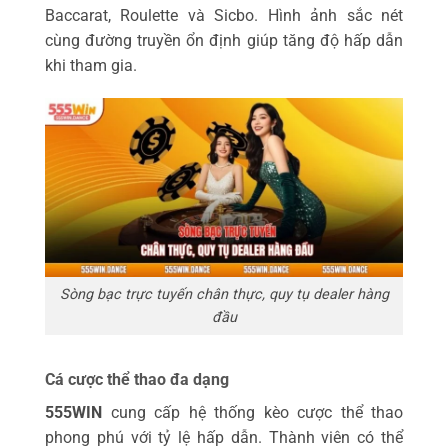
Baccarat, Roulette và Sicbo. Hình ảnh sắc nét
cùng đường truyền ổn định giúp tăng độ hấp dẫn
khi tham gia.
Sòng bạc trực tuyến chân thực, quy tụ dealer hàng
đầu
Cá cược thể thao đa dạng
555WIN
cung cấp hệ thống kèo cược thể thao
phong phú với tỷ lệ hấp dẫn. Thành viên có thể