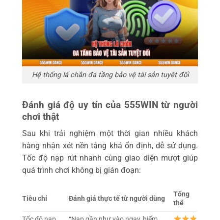
Hệ thống lá chắn đa tầng bảo vệ tài sản tuyệt đối
Đánh giá độ uy tín của 555WIN từ người
chơi thật
Sau khi trải nghiệm một thời gian nhiều khách
hàng nhận xét nền tảng khá ổn định, dễ sử dụng.
Tốc độ nạp rút nhanh cùng giao diện mượt giúp
quá trình chơi không bị gián đoạn:
Tổng
Tiêu chí
Đánh giá thực tế từ người dùng
thể
Tốc độ nạp
“Nạp gần như vào ngay, hiếm