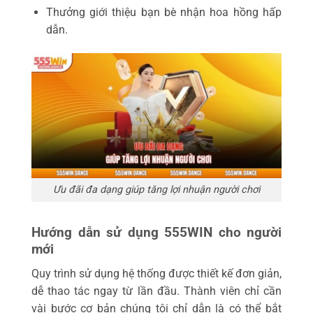
Thưởng giới thiệu bạn bè nhận hoa hồng hấp
dẫn.
Ưu đãi đa dạng giúp tăng lợi nhuận người chơi
Hướng dẫn sử dụng 555WIN cho người
mới
Quy trình sử dụng hệ thống được thiết kế đơn giản,
dễ thao tác ngay từ lần đầu. Thành viên chỉ cần
vài bước cơ bản chúng tôi chỉ dẫn là có thể bắt