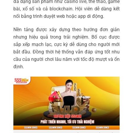
đa dạng sản phẩm như casino live, thể thao, game
bài, xổ số và cả blockchain. Hội viên dễ dàng kết
nối bằng trình duyệt web hoặc app di động.
Nền tảng được xây dựng theo hướng đơn giản
nhưng hiệu quả trong trải nghiệm. Bố cục được
sắp xếp mạch lạc, cực kỳ dễ dùng cho người mới
bắt đầu. Đồng thời hệ thống vẫn đáp ứng tốt nhu
cầu của người chơi lâu năm với tốc độ mượt và ổn
định.