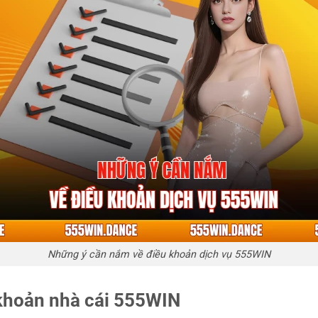
Những ý cần nắm về điều khoản dịch vụ 555WIN
 khoản nhà cái 555WIN