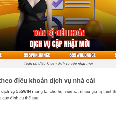
Toàn bộ điều khoản dịch vụ cập nhật mới
theo điều khoản dịch vụ nhà cái
 dịch vụ 555WIN
mang lại cho hội viên rất nhiều giá trị thiết
c quy định cụ thể sau: