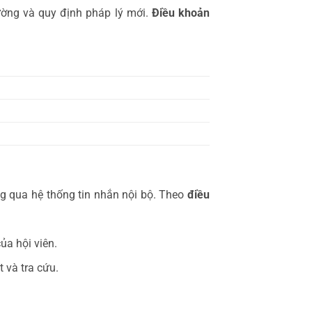
ường và quy định pháp lý mới.
Điều khoản
g qua hệ thống tin nhắn nội bộ. Theo
điều
ủa hội viên.
 và tra cứu.