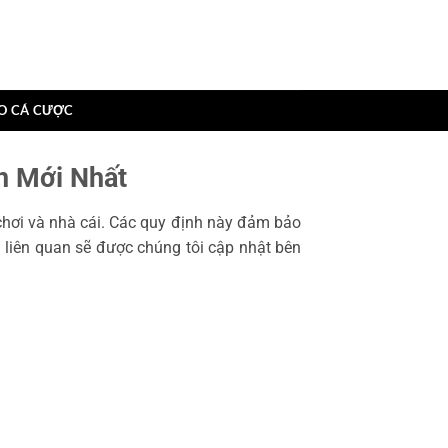
O CÁ CƯỢC
n Mới Nhất
 chơi và nhà cái. Các quy định này đảm bảo
 liên quan sẽ được chúng tôi cập nhật bên