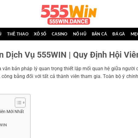
Ủ
THỂ THAO
XỔ SỐ
CASINO
NỔ HŨ
BẮN CÁ
ĐÁ GÀ
MẸ
n Dịch Vụ 555WIN | Quy Định Hội Viê
à văn bản pháp lý quan trọng thiết lập mối quan hệ giữa người
 công bằng đối với tất cả thành viên tham gia. Toàn bộ ý chính
iên Mới Nhất
5WIN