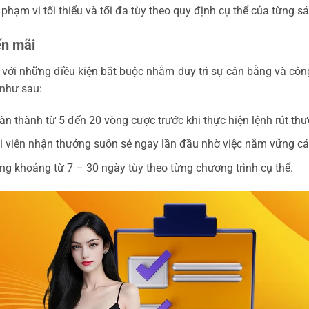
phạm vi tối thiểu và tối đa tùy theo quy định cụ thể của từng sả
ến mãi
 với những điều kiện bắt buộc nhằm duy trì sự cân bằng và côn
 như sau:
àn thành từ 5 đến 20 vòng cược trước khi thực hiện lệnh rút thư
 viên nhận thưởng suôn sẻ ngay lần đầu nhờ việc nắm vững các
ong khoảng từ 7 – 30 ngày tùy theo từng chương trình cụ thể.