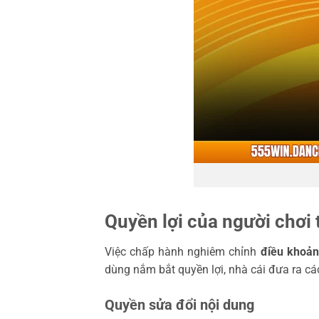
Quyền lợi của người chơi 
Việc chấp hành nghiêm chỉnh
điều khoản
dùng nắm bắt quyền lợi, nhà cái đưa ra cá
Quyền sửa đổi nội dung