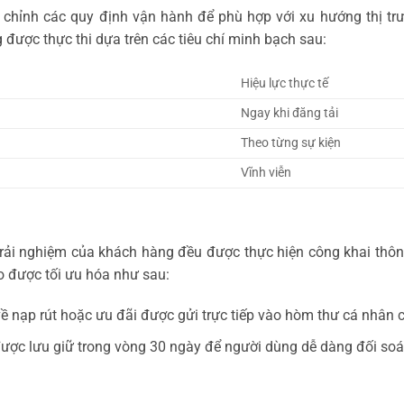
u chỉnh các quy định vận hành để phù hợp với xu hướng thị tr
 được thực thi dựa trên các tiêu chí minh bạch sau:
Hiệu lực thực tế
Ngay khi đăng tải
Theo từng sự kiện
Vĩnh viễn
trải nghiệm của khách hàng đều được thực hiện công khai thôn
áo được tối ưu hóa như sau:
ề nạp rút hoặc ưu đãi được gửi trực tiếp vào hòm thư cá nhân c
ược lưu giữ trong vòng 30 ngày để người dùng dễ dàng đối soát