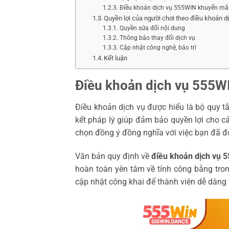
Điều khoản dịch vụ 555WIN khuyến mã
Quyền lợi của người chơi theo điều khoản d
Quyền sửa đổi nội dung
Thông báo thay đổi dịch vụ
Cập nhật công nghệ, bảo trì
Kết luận
Điều khoản dịch vụ 555WI
Điều khoản dịch vụ được hiểu là bộ quy t
kết pháp lý giúp đảm bảo quyền lợi cho cả n
chọn đồng ý đồng nghĩa với việc bạn đã đọ
Văn bản quy định về
điều khoản dịch vụ 
hoàn toàn yên tâm về tính công bằng tron
cập nhật công khai để thành viên dễ dàng 